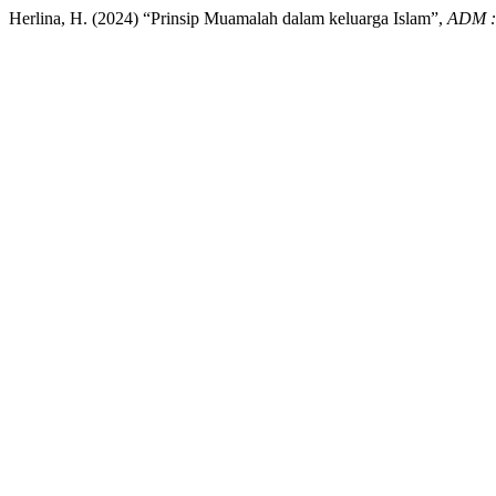
Herlina, H. (2024) “Prinsip Muamalah dalam keluarga Islam”,
ADM :