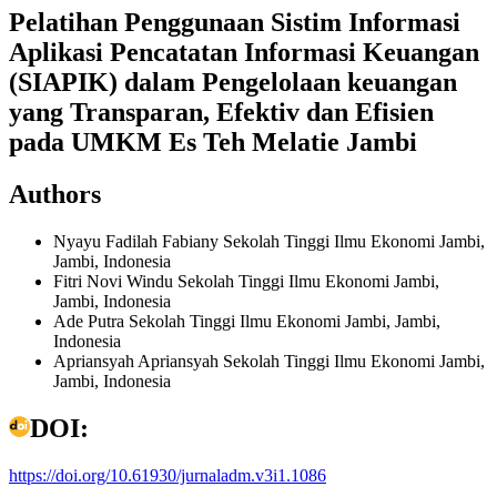
Pelatihan Penggunaan Sistim Informasi
Aplikasi Pencatatan Informasi Keuangan
(SIAPIK) dalam Pengelolaan keuangan
yang Transparan, Efektiv dan Efisien
pada UMKM Es Teh Melatie Jambi
Authors
Nyayu Fadilah Fabiany
Sekolah Tinggi Ilmu Ekonomi Jambi,
Jambi, Indonesia
Fitri Novi Windu
Sekolah Tinggi Ilmu Ekonomi Jambi,
Jambi, Indonesia
Ade Putra
Sekolah Tinggi Ilmu Ekonomi Jambi, Jambi,
Indonesia
Apriansyah Apriansyah
Sekolah Tinggi Ilmu Ekonomi Jambi,
Jambi, Indonesia
DOI:
https://doi.org/10.61930/jurnaladm.v3i1.1086