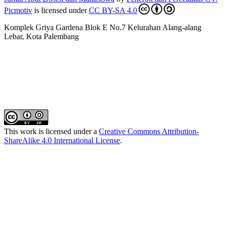
Picmotiv
is licensed under
CC BY-SA 4.0
Komplek Griya Gardena Blok E No.7 Kelurahan Alang-alang
Lebar, Kota Palembang
This work is licensed under a
Creative Commons Attribution-
ShareAlike 4.0 International License
.