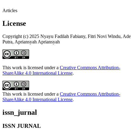
Articles
License
Copyright (c) 2025 Nyayu Fadilah Fabiany, Fitri Novi Windu, Ade
Putra, Apriansyah Apriansyah
This work is licensed under a
Creative Commons Attribution-
ShareAlike 4.0 International License
.
This work is licensed under a
Creative Commons Attribution-
ShareAlike 4.0 International License
.
issn_jurnal
ISSN JURNAL