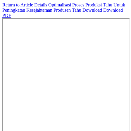
Return to Article Details
Optimalisasi Proses Produksi Tahu Untuk
Peningkatan Kesejahteraan Produsen Tahu
Download
Download
PDF