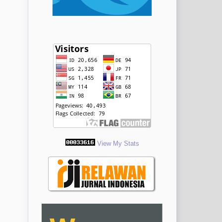
View My Stats