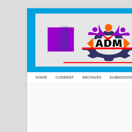
HOME
CURRENT
ARCHIVES
SUBMISSIO