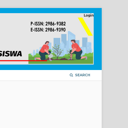
Login
SEARCH