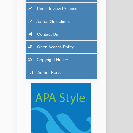
Peer Review Process
Author Guidelines
Contact Us
Open Access Policy
Copyright Notice
Author Fees