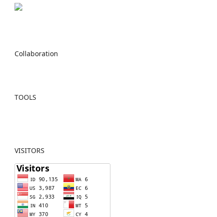
Collaboration
TOOLS
VISITORS