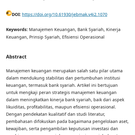
DOI:
https://doi.org/10.61930/jebmak.v4i2.1070
Keywords:
Manajemen Keuangan, Bank Syariah, Kinerja
Keuangan, Prinsip Syariah, Efisiensi Operasional
Abstract
Manajemen keuangan merupakan salah satu pilar utama
dalam mendukung stabilitas dan pertumbuhan institusi
keuangan, termasuk bank syariah. Artikel ini bertujuan
untuk mengkaji peran strategis manajemen keuangan
dalam meningkatkan kinerja bank syariah, baik dari aspek
likuiditas, profitabilitas, maupun efisiensi operasional.
Dengan pendekatan kualitatif dan studi literatur,
pembahasan difokuskan pada bagaimana pengelolaan aset,
kewajiban, serta pengambilan keputusan investasi dan