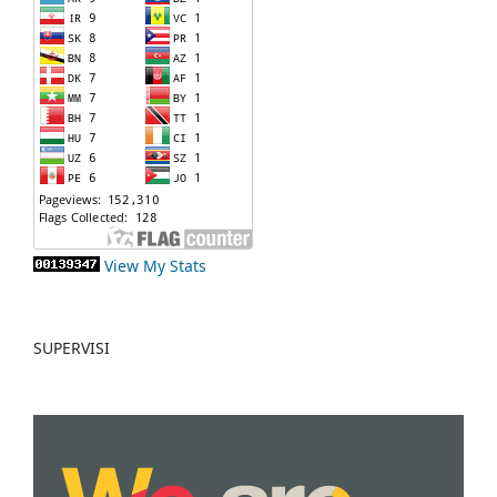
View My Stats
SUPERVISI