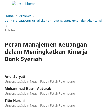
Home
/
Archives
/
Vol. 4 No. 2 (2025): Jurnal Ekonomi Bisnis, Manajemen dan Akuntansi
/
Articles
Peran Manajemen Keuangan
dalam Meningkatkan Kinerja
Bank Syariah
Andi Suryati
Universitas Islam Negeri Raden Fatah Palembang
Muhammad Husni Mubarak
Universitas Islam Negeri Raden Fatah Palembang
Titin Hartini
Universitas Islam Negeri Raden Fatah Palembang