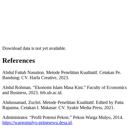
Download data is not yet available.
References
Abdul Fattah Nasution. Metode Penelitian Kualitatif. Cetakan Pe.
Bandung: CV. Harfa Creative, 2023.
Abdul Rohman. “Ekonomi Islam Masa Kini.” Faculty of Economics
and Business, 2023. feb.ub.ac.id.
Abdussamad, Zuchri. Metode Penelitian Kualitatif. Edited by Patta
Rapanna. Cetakan I. Makasar: CV. Syakir Media Press, 2021.
Administrator. “Profil Potensi Pekon.” Pekon Warga Mulyo, 2014.
https://wargomulyo-pringsewu.desa.id
.