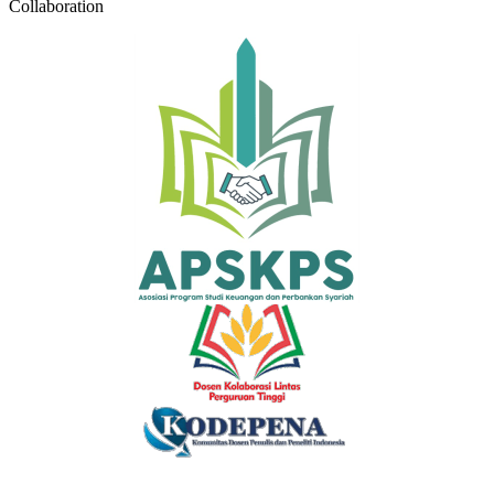
Collaboration