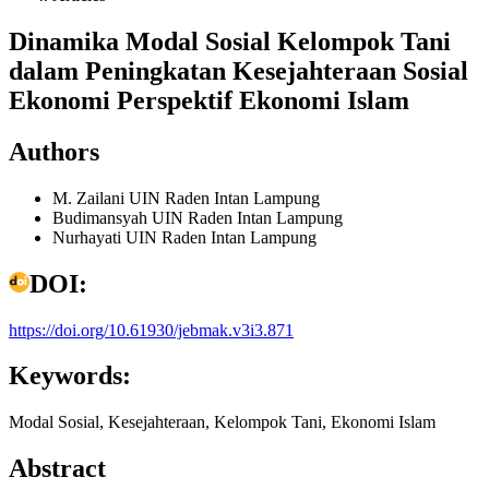
Dinamika Modal Sosial Kelompok Tani
dalam Peningkatan Kesejahteraan Sosial
Ekonomi Perspektif Ekonomi Islam
Authors
M. Zailani
UIN Raden Intan Lampung
Budimansyah
UIN Raden Intan Lampung
Nurhayati
UIN Raden Intan Lampung
DOI:
https://doi.org/10.61930/jebmak.v3i3.871
Keywords:
Modal Sosial, Kesejahteraan, Kelompok Tani, Ekonomi Islam
Abstract