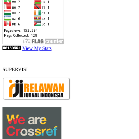
View My Stats
SUPERVISI