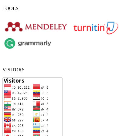
TOOLS
VISITORS