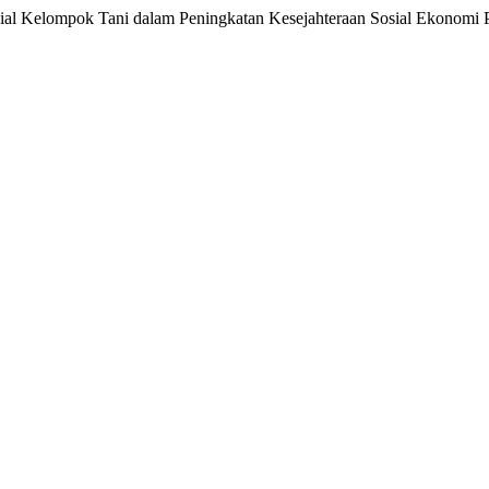
ial Kelompok Tani dalam Peningkatan Kesejahteraan Sosial Ekonomi 