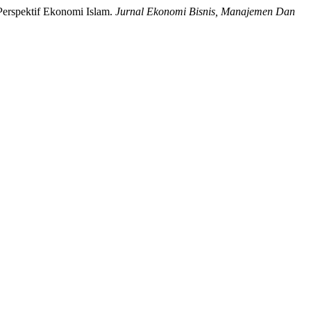
Perspektif Ekonomi Islam.
Jurnal Ekonomi Bisnis, Manajemen Dan