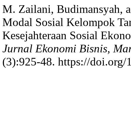
M. Zailani, Budimansyah, 
Modal Sosial Kelompok Ta
Kesejahteraan Sosial Ekono
Jurnal Ekonomi Bisnis, Ma
(3):925-48. https://doi.org