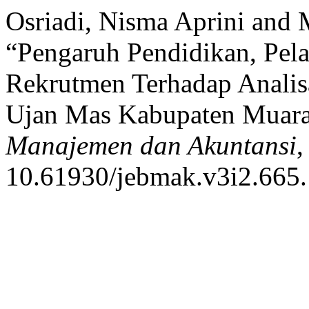
Osriadi, Nisma Aprini and 
“Pengaruh Pendidikan, Pela
Rekrutmen Terhadap Analis
Ujan Mas Kabupaten Muar
Manajemen dan Akuntansi
,
10.61930/jebmak.v3i2.665.