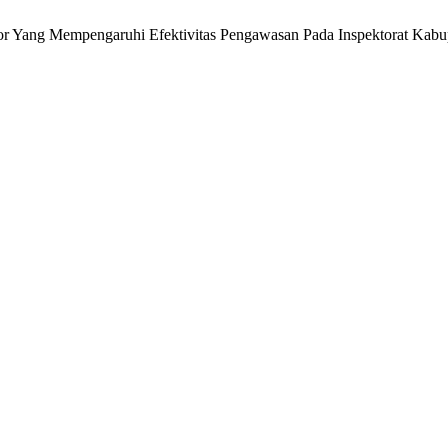
or Yang Mempengaruhi Efektivitas Pengawasan Pada Inspektorat Ka