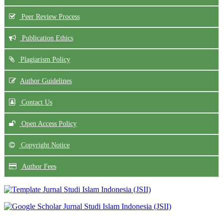
Peer Review Process
Publication Ethics
Plagiarism Policy
Author Guidelines
Contact Us
Open Access Policy
Copyright Notice
Author Fees