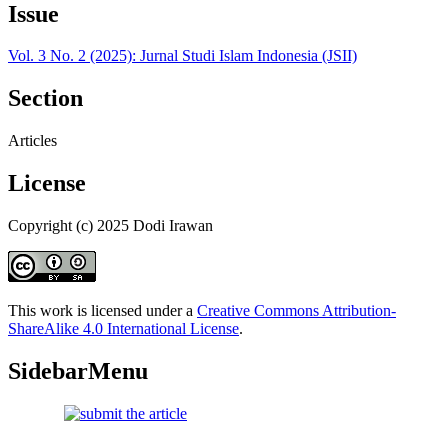
Issue
Vol. 3 No. 2 (2025): Jurnal Studi Islam Indonesia (JSII)
Section
Articles
License
Copyright (c) 2025 Dodi Irawan
This work is licensed under a
Creative Commons Attribution-
ShareAlike 4.0 International License
.
SidebarMenu