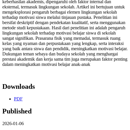
keberhasilan akademis, dipengaruhi oleh faktor internal dan
eksternal, termasuk lingkungan sekolah. Artikel ini bertujuan untuk
mengeksplorasi pengaruh berbagai elemen lingkungan sekolah
terhadap motivasi siswa melalui tinjauan pustaka. Penelitian ini
bersifat deskriptif dengan pendekatan kualitatif, serta menggunakan
metode studi kepustakaan. Hasil dari penelitian ini adalah pengaruh
lingkungan sekolah terhadap motivasi belajar siswa di sekolah
sangat signifikan. Prasarana fisik yang memadai, termasuk ruang
kelas yang nyaman dan perpustakaan yang lengkap, serta interaksi
yang baik antara siswa dan pendidik, meningkatkan motivasi belajar.
Dukungan teman sebaya dan budaya sekolah yang menghargai
prestasi akademik dan kerja sama tim juga merupakan faktor penting
dalam meningkatkan motivasi belajar anak-anak
Downloads
PDF
Published
2026-01-06