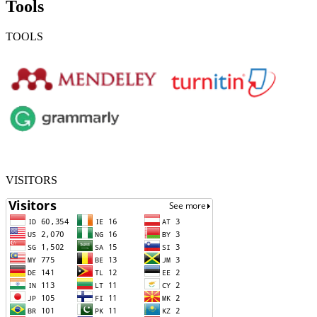
Tools
TOOLS
VISITORS