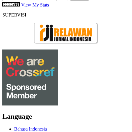
View My Stats
SUPERVISI
Language
Bahasa Indonesia