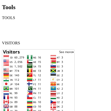
Tools
TOOLS
VISITORS