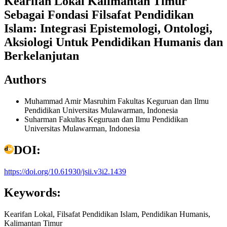
Kearifan Lokal Kalimantan Timur
Sebagai Fondasi Filsafat Pendidikan
Islam: Integrasi Epistemologi, Ontologi,
Aksiologi Untuk Pendidikan Humanis dan
Berkelanjutan
Authors
Muhammad Amir Masruhim
Fakultas Keguruan dan Ilmu
Pendidikan Universitas Mulawarman, Indonesia
Suharman
Fakultas Keguruan dan Ilmu Pendidikan
Universitas Mulawarman, Indonesia
DOI:
https://doi.org/10.61930/jsii.v3i2.1439
Keywords:
Kearifan Lokal, Filsafat Pendidikan Islam, Pendidikan Humanis,
Kalimantan Timur