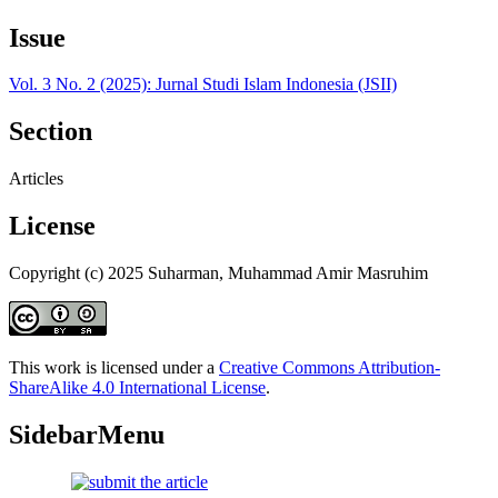
Issue
Vol. 3 No. 2 (2025): Jurnal Studi Islam Indonesia (JSII)
Section
Articles
License
Copyright (c) 2025 Suharman, Muhammad Amir Masruhim
This work is licensed under a
Creative Commons Attribution-
ShareAlike 4.0 International License
.
SidebarMenu