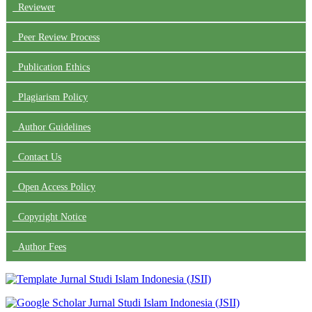
Reviewer
Peer Review Process
Publication Ethics
Plagiarism Policy
Author Guidelines
Contact Us
Open Access Policy
Copyright Notice
Author Fees