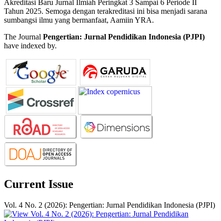
Akreditasi Baru Jurnal Ilmiah Peringkat 3 Sampai 6 Periode II
Tahun 2025. Semoga dengan terakreditasi ini bisa menjadi sarana
sumbangsi ilmu yang bermanfaat, Aamiin YRA.
The Journal
Pengertian: Jurnal Pendidikan Indonesia (PJPI)
have indexed by.
Current Issue
Vol. 4 No. 2 (2026): Pengertian: Jurnal Pendidikan Indonesia (PJPI)