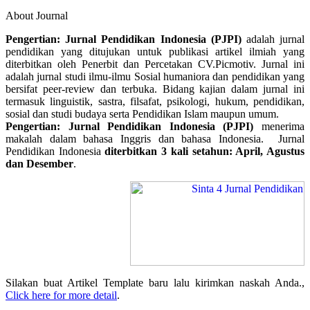
About Journal
Pengertian: Jurnal Pendidikan Indonesia (PJPI)
adalah jurnal
pendidikan yang ditujukan untuk publikasi artikel ilmiah yang
diterbitkan oleh Penerbit dan Percetakan CV.Picmotiv. Jurnal ini
adalah jurnal studi ilmu-ilmu Sosial humaniora dan pendidikan yang
bersifat peer-review dan terbuka. Bidang kajian dalam jurnal ini
termasuk linguistik, sastra, filsafat, psikologi, hukum, pendidikan,
sosial dan studi budaya serta Pendidikan Islam maupun umum.
Pengertian: Jurnal Pendidikan Indonesia (PJPI)
menerima
makalah dalam bahasa Inggris dan bahasa Indonesia. Jurnal
Pendidikan Indonesia
diterbitkan 3 kali setahun: April, Agustus
dan Desember
.
Silakan buat Artikel Template baru lalu kirimkan naskah Anda.,
Click here for more detail
.