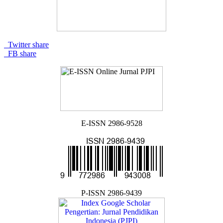
Twitter share
FB share
E-ISSN 2986-9528
P-ISSN 2986-9439