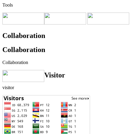
Tools
Collaboration
Collaboration
Collaboration
Visitor
visitor