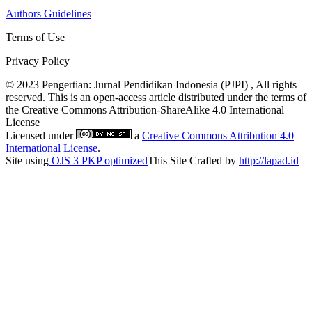
Authors Guidelines
Terms of Use
Privacy Policy
© 2023 Pengertian: Jurnal Pendidikan Indonesia (PJPI) , All rights
reserved. This is an open-access article distributed under the terms of
the Creative Commons Attribution-ShareAlike 4.0 International
License
Licensed under
a
Creative Commons Attribution 4.0
International License
.
Site using
OJS 3 PKP optimized
This Site Crafted by
http://lapad.id