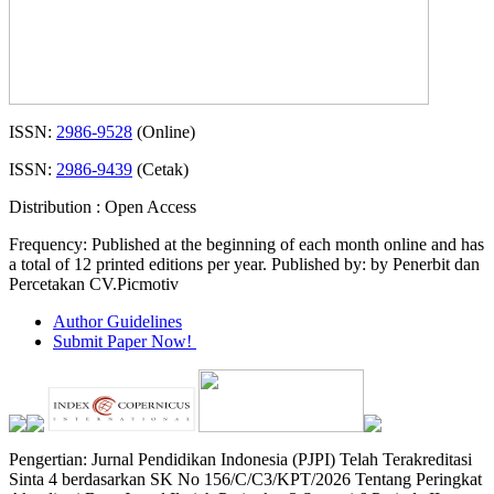
ISSN:
2986-9528
(Online)
ISSN:
2986-9439
(Cetak)
Distribution : Open Access
Frequency: Published at the beginning of each month online and has
a total of 12 printed editions per year. Published by: by Penerbit dan
Percetakan CV.Picmotiv
Author Guidelines
Submit Paper Now!
Pengertian: Jurnal Pendidikan Indonesia (PJPI) Telah Terakreditasi
Sinta 4 berdasarkan SK No 156/C/C3/KPT/2026 Tentang Peringkat